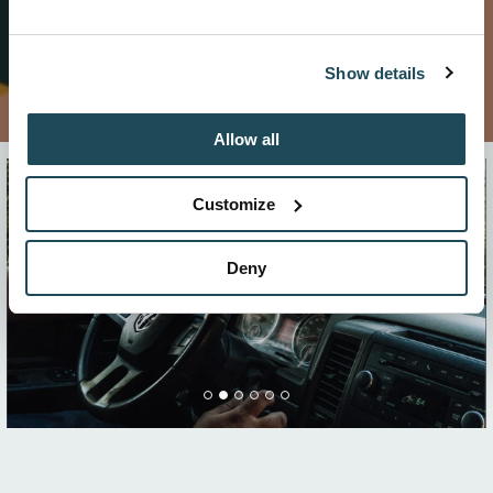
Show details
Allow all
Customize
Deny