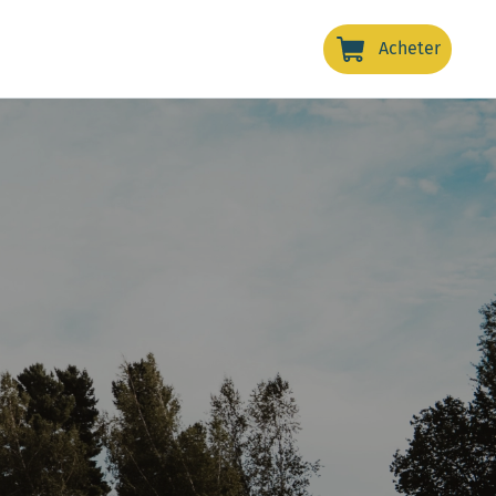
Acheter