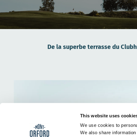
De la superbe terrasse du Clubh
This website uses cookie
We use cookies to personal
We also share information 