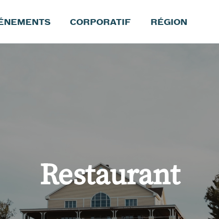
ÉNEMENTS
CORPORATIF
RÉGION
Restaurant