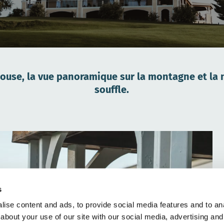
ouse, la vue panoramique sur la montagne et la n
souffle.
s
ise content and ads, to provide social media features and to anal
about your use of our site with our social media, advertising and